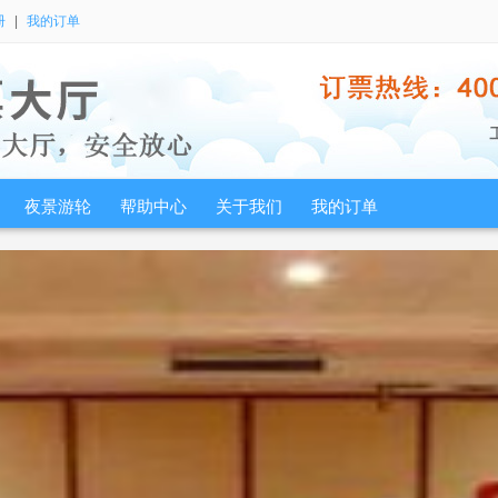
册
|
我的订单
夜景游轮
帮助中心
关于我们
我的订单