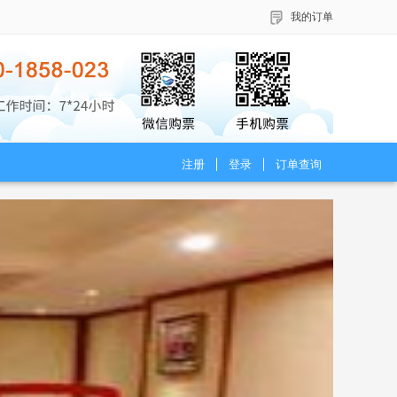
我的订单
注册
登录
订单查询