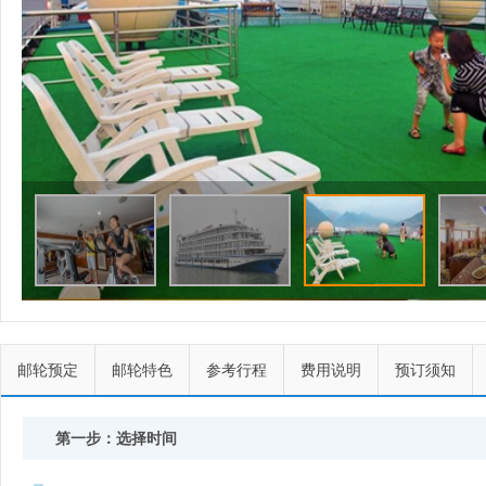
邮轮预定
邮轮特色
参考行程
费用说明
预订须知
第一步：选择时间