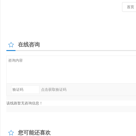
在线咨询
您可能还喜欢