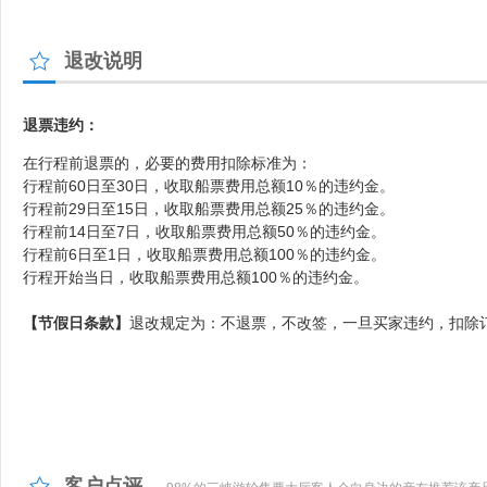
退改说明
退票违约：
在行程前退票的，必要的费用扣除标准为：
行程前60日至30日，收取船票费用总额10％的违约金。
行程前29日至15日，收取
船票
费用总额25％的违约金。
行程前14日至7日，收取
船票
费用总额50％的违约金。
行程前6日至1日，收取
船票
费用总额100％的违约金。
行程开始当日，收取
船票
费用
总额100％的违约金。
【节假日条款】
退改规定为：不退票，不改签，一旦买家违约，扣除订
客户点评