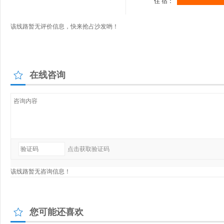
在线咨询
您可能还喜欢