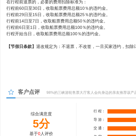
在行程前退票的，必要的费用扣除标准为：
行程前60日至30日，收取船票费用总额10％的违约金。
行程前29日至15日，收取
船票
费用总额25％的违约金。
行程前14日至7日，收取
船票
费用总额50％的违约金。
行程前6日至1日，收取
船票
费用总额100％的违约金。
行程开始当日，收取
船票
费用
总额100％的违约金。
【节假日条款】
退改规定为：不退票，不改签，一旦买家违约，扣除订
客户点评
98%的三峡游轮售票大厅客人会向身边的亲友推荐该产