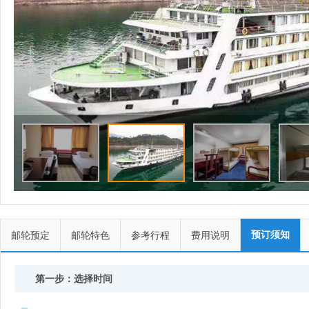
预订须知
邮轮预定
邮轮特色
参考行程
费用说明
第一步：选择时间