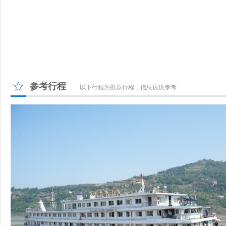
参考行程
以下行程为推荐行程，信息仅供参考