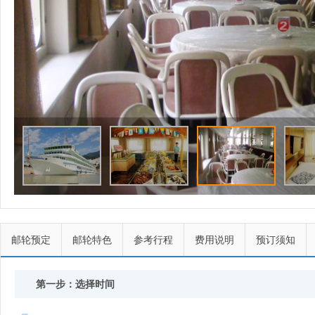
邮轮预定
邮轮特色
参考行程
费用说明
预订须知
第一步：选择时间