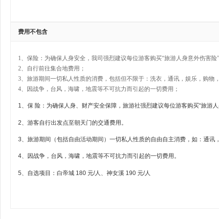
费用不包含
1、保险：为确保人身安全，我司强烈建议每位游客购买“旅游人身意外伤害险
2、自行前往集合地费用；
3、旅游期间一切私人性质的消费，包括但不限于：洗衣，通讯，娱乐，购物
4、因战争，台风，海啸，地震等不可抗力而引起的一切费用；
1、保 险：为确保人身、财产安全保障，旅游社强烈建议每位游客购买“旅游
2、游客自行出发点至朝天门的交通费用。
3、旅游期间（包括自由活动期间）一切私人性质的自由自主消费，如：通讯
4、因战争，台风，海啸，地震等不可抗力而引起的一切费用。
5、自选项目：白帝城 180 元/人、神女溪 190 元/人