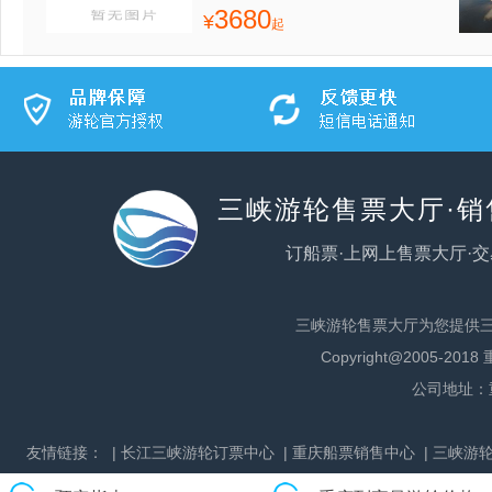
3680
¥
起
三峡游轮售票大厅·
订船票·上网上售票大厅·交
三峡游轮售票大厅为您提供
Copyright@2005
公司地址：
友情链接：
| 长江三峡游轮订票中心
| 重庆船票销售中心
| 三峡游