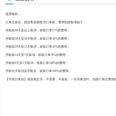
退票规则：
订单生效后，因游客原因取消订单的，费用扣除标准如下：
开航前60天及以上取消，收取订单15%的费用；
开航前59天至30天取消，收取订单30%的费用；
开航前29天至15天取消，收取订单50%的费用；
开航前14天至7天取消，收取订单70%的费用；
开航前6天至1天取消，收取订单100%的费用；
开航当天取消及开航后，收取订单100%的费用。
【节假日条款】退改规定为：不退票，不改签，一旦买家违约，扣除订单总费用的