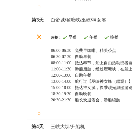
第3天
白帝城/瞿塘峡/巫峡/神女溪
早餐
午餐
晚餐
用餐：
06:00-06:30 免费早咖啡、精美茶点
06:30-07:30 自助早餐
08:00-11:00 抵达奉节，
船上自由活动或者
11:00-11:30 游船启航，经过瞿塘峡，
12:00-13:00 自助午餐
13:00-14:00 航行过【巫峡神女峰（船观）
15:00-18:00 抵达神女溪，
换乘观光游船游
18:30-19:30 自助晚餐
20:30-21:30 船长欢迎酒会，游船续航
第4天
三峡大坝/升船机