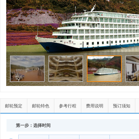
邮轮预定
邮轮特色
参考行程
费用说明
预订须知
第一步：选择时间