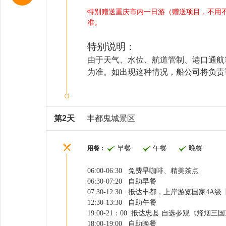
特别赠送重庆市内一日游（赠送项目，不用
准。
特别说明：
由于天气、水位、航道管制、港口通航
为准。
如出现这种情况，船公司将负责
第2天
丰都鬼城景区
早餐
午餐
晚餐
用餐：
06:00-06:30 免费早咖啡、精美茶点
06:30-07:20 自助早餐
07:30-12:30 抵达丰都，
上岸游览国家
4A级
12:30-13:30 自助午餐
19:00-21：00 抵达忠县
自选参观《烽烟三国
18:00-19:00 自助晚餐