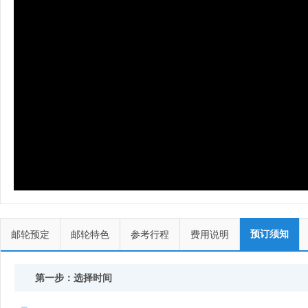
预订须知
邮轮预定
邮轮特色
参考行程
费用说明
第一步：选择时间