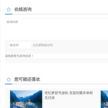
在线咨询
您可能还喜欢
世纪梦想号游轮 宜昌到重庆单程
五日游