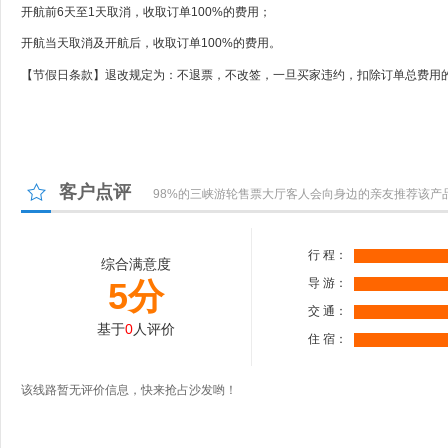
开航前6天至1天取消，收取订单100%的费用；
开航当天取消及开航后，收取订单100%的费用。
【节假日条款】退改规定为：不退票，不改签，一旦买家违约，扣除订单总费用的
客户点评
98%的三峡游轮售票大厅客人会向身边的亲友推荐该产