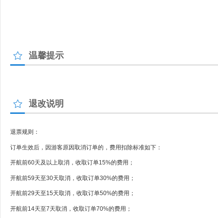
温馨提示
退改说明
退票规则：
订单生效后，因游客原因取消订单的，费用扣除标准如下：
开航前60天及以上取消，收取订单15%的费用；
开航前59天至30天取消，收取订单30%的费用；
开航前29天至15天取消，收取订单50%的费用；
开航前14天至7天取消，收取订单70%的费用；