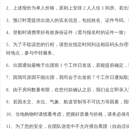
2、上述报价为单人价格，原则上安排 2 人入住 1 间房
3、预订时需提供出游人的实名信息，包括姓名、证件号码
4、登船时请携带好有效身份证件（需与报名时的证件一致
5、为了不耽误您的行程，请您在指定时间到达相应码头办
转地点，参与中转服务。
6、出团通知最晚于出团前 1 个工作日发送，若能提前确定
7、因我司原因不能出团，我司会于出发前 7 个工作日通
8、由于房间数量有限，在您付款确认之后，我们会立即录
9、若因水文、水位、气象、航道管制等不可抗力等因素，
10、当地购物时请慎重考虑，把握好质量与价格，请务必保
11、为了您的安全，在团队游览中不允许擅自离团（自由活