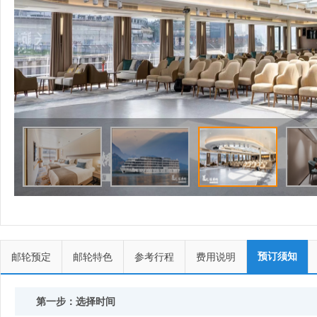
预订须知
邮轮预定
邮轮特色
参考行程
费用说明
第一步：选择时间