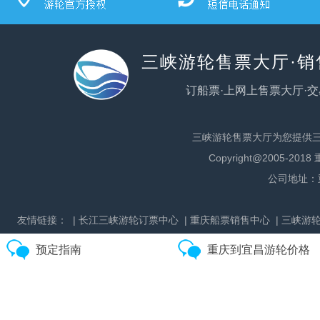
三峡游轮售票大厅·
订船票·上网上售票大厅·交
三峡游轮售票大厅为您提供
Copyright@2005
公司地址：
友情链接：
| 长江三峡游轮订票中心
| 重庆船票销售中心
| 三峡游
预定指南
重庆到宜昌游轮价格