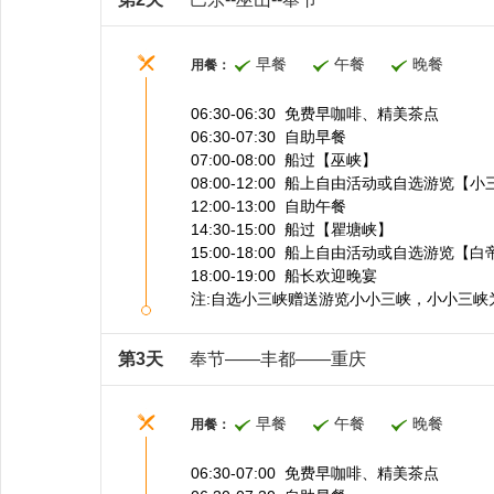
早餐
午餐
晚餐
用餐：
06:30-06:30 免费早咖啡、精美茶点
06:30-07:30 自助早餐
07:00-08:00 船过【巫峡】
08:00-12:00 船上自由活动或自选游览【小
12:00-13:00 自助午餐
14:30-15:00 船过【瞿塘峡】
15:00-18:00 船上自由活动或自选游览【白
18:00-19:00 船长欢迎晚宴
注:自选小三峡赠送游览小小三峡，小小三
第3天
奉节——丰都——重庆
早餐
午餐
晚餐
用餐：
06:30-07:00 免费早咖啡、精美茶点