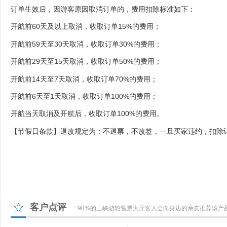
订单生效后，因游客原因取消订单的，费用扣除标准如下：
开航前60天及以上取消，收取订单15%的费用；
开航前59天至30天取消，收取订单30%的费用；
开航前29天至15天取消，收取订单50%的费用；
开航前14天至7天取消，收取订单70%的费用；
开航前6天至1天取消，收取订单100%的费用；
开航当天取消及开航后，收取订单100%的费用。
【节假日条款】退改规定为：不退票，不改签，一旦买家违约，扣除订
客户点评
98%的三峡游轮售票大厅客人会向身边的亲友推荐该产