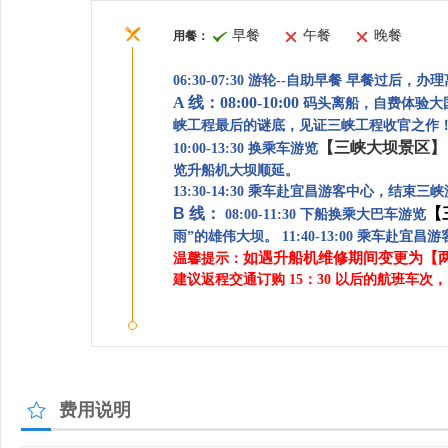
早餐
午餐
晚餐
用餐：
06:30-07:30 游轮--自助早餐 早餐过
A 线：08:00-10:00
码头离船，自费体验大
峡工程最后的谜底，见证三峡工程收官之作
【三峡大坝景区】
10:00-13:30 换乘车游览
览升船机大坝顺延。
13:30-14:30 乘车赴宜昌游客中心，结束三
B 线：
【
08:00-11:30 下船换乘大巴车游览
雨”的雄伟大坝。 11:40-13:00 乘车赴
如遇升船机维修期间变更为【
温馨提示：
建议返程交通订购 15：30 以后的航班车次
费用说明