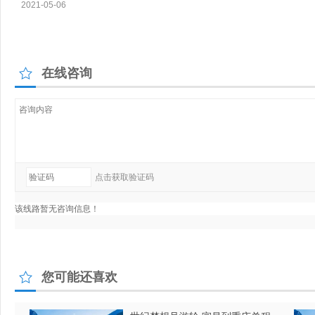
在线咨询
您可能还喜欢