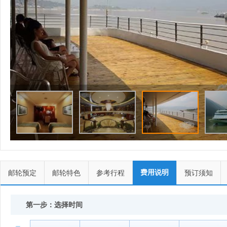
费用说明
邮轮预定
邮轮特色
参考行程
预订须知
第一步：选择时间