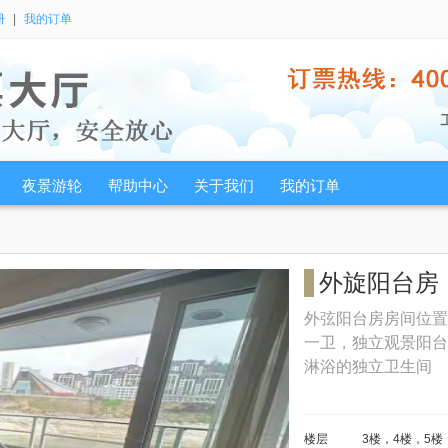
册
|
我的订单
夜景游轮
帮助中心
关于我们
我的订单
外旋阳台房
外弦阳台房房间位置
一卫，独立观景阳台房
淋浴的独立卫生间
楼层
3楼，4楼，5楼