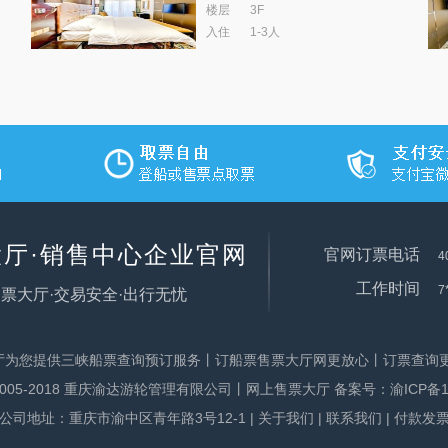
楼层
3F
入住
1-3人
厅·销售中心企业官网
官网订票电话
4
工作时间
7
票大厅·交易安全·出行无忧
厅为您提供三峡船票查询预订服务丨订船票售票大厅网更放心丨订票查询更
ht@2005-2018 重庆渝达游轮管理有限公司丨网上售票大厅 备案号：
渝ICP备1
公司地址：重庆市渝中区青年路3号12-1
|
关于我们
|
联系我们
|
付款发