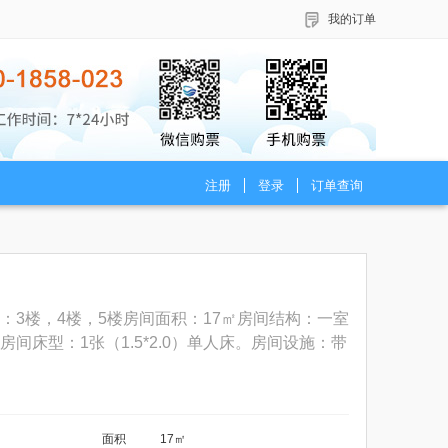
我的订单
注册
登录
订单查询
：3楼，4楼，5楼房间面积：17㎡房间结构：一室
间床型：1张（1.5*2.0）单人床。房间设施：带
面积
17㎡