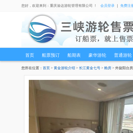
您好，欢迎来到：重庆渝达游轮管理有限公司 ！
会员登录
|
免费注
首页
船票预订
船期表
豪华游轮
普通游轮
您所在位置：
首页
>
黄金游轮介绍
>
长江黄金七号
>
舱房
> 外旋阳台房