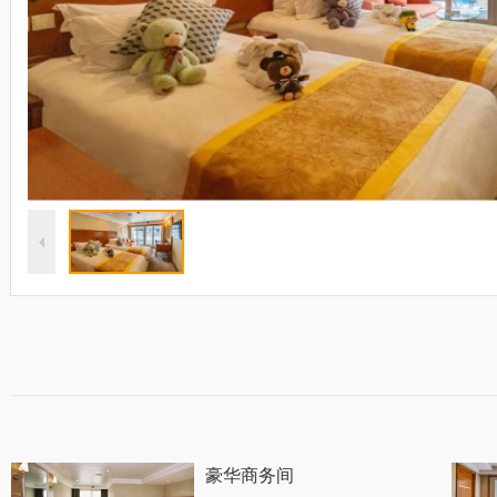
豪华商务间